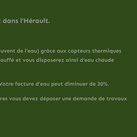
 dans l’Hérault.
souvent de l’eau) grâce aux capteurs thermiques
hauffé et vous disposerez ainsi d’eau chaude
 Votre facture d’eau peut diminuer de 30%.
laires vous devez déposer une demande de travaux