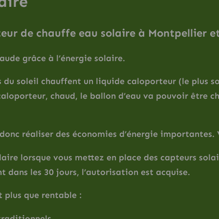
aire
ur de chauffe eau solaire à Montpellier et
aude grâce à l’énergie solaire.
 du soleil chauffent un liquide caloporteur (le plus 
caloporteur, chaud, le ballon d’eau va pouvoir être c
 donc réaliser des économies d’énergie importantes.
solaire lorsque vous mettez en place des capteurs so
 dans les 30 jours, l’autorisation est acquise.
 plus que rentable :
raditionnels.