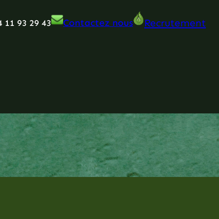
Recrutement
Contactez nous
4 11 93 29 43