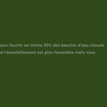
 pour fournir au moins 50% des besoins d’eau chaude
nd l’ensoleillement est plus favorable mais vous